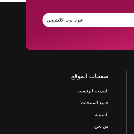
صفحات الموقع
الصفحة الرئيسية
جميع المنتجات
المدونة
من نحن