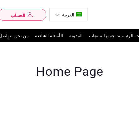
العربية
الحساب
تسجيل الدخو
ة الرئيسية
جميع المنتجات
المدونة
الأسئلة الشائعة
من نحن
تواصل 
Home Page